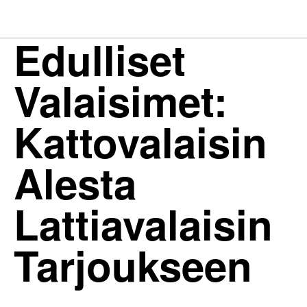
Edulliset
Valaisimet:
Kattovalaisin
Alesta
Lattiavalaisin
Tarjoukseen