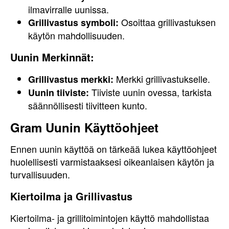
ilmavirralle uunissa.
Osoittaa grillivastuksen
Grillivastus symboli:
käytön mahdollisuuden.
Uunin Merkinnät:
Merkki grillivastukselle.
Grillivastus merkki:
Tiiviste uunin ovessa, tarkista
Uunin tiiviste:
säännöllisesti tiivitteen kunto.
Gram Uunin Käyttöohjeet
Ennen uunin käyttöä on tärkeää lukea käyttöohjeet
huolellisesti varmistaaksesi oikeanlaisen käytön ja
turvallisuuden.
Kiertoilma ja Grillivastus
Kiertoilma- ja grillitoimintojen käyttö mahdollistaa