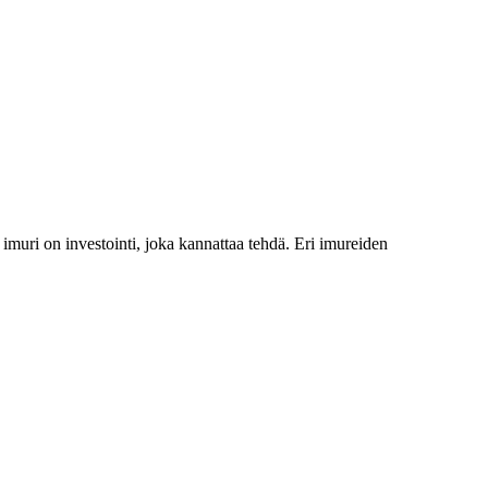
 imuri on investointi, joka kannattaa tehdä. Eri imureiden