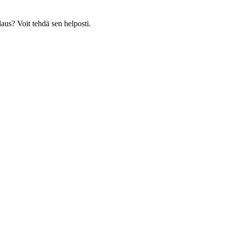
laus? Voit tehdä sen helposti.