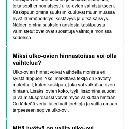
joka sopii erinomaisesti ulko-ovien valmistukseen.
Kaskipuun ominaisuuksiin kuuluvat muun muassa
hyvä lämmöneristys, kestävyys ja pitkäikäisyys.
Näiden ominaisuuksien ansiosta kaskipuusta
valmistetut ovet ovat suosittuja valintoja monissa
kodeissa.
Miksi ulko-ovien hinnastoissa voi olla
vaihtelua?
Ulko-ovien hinnat voivat vaihdella monista eri
syistä riippuen. Yksi merkittävä tekijä on käytetty
materiaali, kuten kaskipuu, joka voi vaikuttaa oven
hintaan. Lisäksi ovien koko, tyyli, lisäominaisuudet
ja valmistusprosessi voivat myös vaikuttaa hintaan.
On tärkeää vertailla eri vaihtoehtoja ja valita omaan
tarpeeseen sopiva ulko-ovi.
Mitä hyötyä on valita ulko-ovi