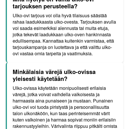
tarjouksen perusteella?
Ulko-ovi tarjous voi olla hyvä tilaisuus säästää
rahaa laadukkaasta ulko-ovesta. Tarjouksen avulla
voi saada esimerkiksi alennusta tai muita etuja,
jotka tekevät laadukkaan ulko-oven hankinnasta
edullisempaa. Kannattaa kuitenkin varmistaa, että
tarjouskampanja on luotettava ja että valittu ulko-
ovi vastaa omia tarpeita ja vaatimuksia.
Minkälaisia värejä ulko-ovissa
yleisesti käytetään?
Ulko-ovissa käytetään monipuolisesti erilaisia
värejä, jotka voivat vaihdella valkoisesta ja
harmaasta aina punaiseen ja mustaan. Punainen
ulko-ovi voi tuoda piristystä ja persoonallisuutta
talon ulkonäköön, kun taas perinteisemmät värit
kuten valkoinen ja harmaa sopivat moniin erilaisiin
rakennustyyleihin. Värivalinta riippuu pitkälti omista