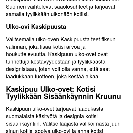
Suomen vaihtelevat sääolosuhteet ja tarjoavat
samalla tyylikkään ulkonäön kotiisi.
Ulko-ovi Kaskipuusta
Valitsemalla ulko-oven Kaskipuusta teet fiksun
valinnan, joka lisää kotisi arvoa ja
houkuttelevuutta. Kaskipuun ulko-ovet ovat
tunnettuja kestävyydestään ja tyylikkäästä
designistaan, joten voit olla varma, että saat
laadukkaan tuotteen, joka kestää aikaa.
Kaskipuu Ulko-ovet: Kotisi
Tyylikkään Sisäänkäynnin Kruunu
Kaskipuun ulko-ovet tarjoavat laadukasta
suomalaista käsityötä ja designia kotisi
sisäänkäyntiin. Valitse laajasta valikoimasta juuri
sinun kotiisi sopiva ulko-ovi ja anna kotisi