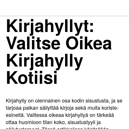
Kirjahyllyt:
Valitse Oikea
Kirjahylly
Kotiisi
Kirjahylly on olennainen osa kodin sisustusta, ja se
tarjoaa paikan säilyttää kirjoja sekä muita koriste-
esineitä. Valitessa oikeaa kirjahyllyä on tärkeää
ottaa huomioon tilan koko, sisustustyyli ja