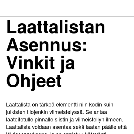
Laattalistan
Asennus:
Vinkit ja
Ohjeet
Laattalista on tärkeä elementti niin kodin kuin
julkisten tilojenkin viimeistelyssä. Se antaa
laatoitetulle pinnalle siistin ja viimeistellyn ilmeen.
Laattalista voidaan asentaa sekä laatan päälle että