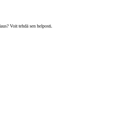
laus? Voit tehdä sen helposti.