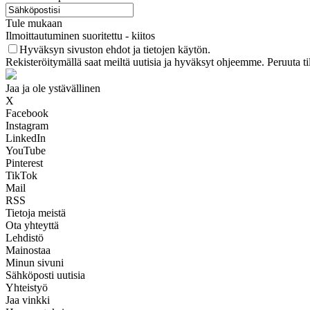
Tule mukaan
Ilmoittautuminen suoritettu - kiitos
Hyväksyn sivuston ehdot ja tietojen käytön.
Rekisteröitymällä saat meiltä uutisia ja hyväksyt ohjeemme. Peruuta ti
Jaa ja ole ystävällinen
X
Facebook
Instagram
LinkedIn
YouTube
Pinterest
TikTok
Mail
RSS
Tietoja meistä
Ota yhteyttä
Lehdistö
Mainostaa
Minun sivuni
Sähköposti uutisia
Yhteistyö
Jaa vinkki