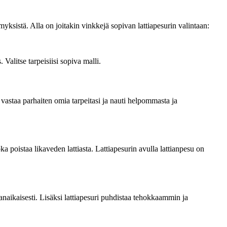
ymyksistä. Alla on joitakin vinkkejä sopivan lattiapesurin valintaan:
Valitse tarpeisiisi sopiva malli.
ka vastaa parhaiten omia tarpeitasi ja nauti helpommasta ja
ka poistaa likaveden lattiasta. Lattiapesurin avulla lattianpesu on
manaikaisesti. Lisäksi lattiapesuri puhdistaa tehokkaammin ja