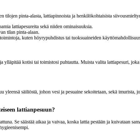
en tilojen pinta-alasta, lattiapinnoista ja henkilökohtaisista siivousmielt
rjoamia lattiapesureita sekä niiden ominaisuuksia.
van tilan pinta-alaan.
a toimintoja, kuten höyrypuhdistus tai tuoksuaineiden käyttömahdollisuus. 
a ylläpitää kotisi tai toimistosi puhtautta. Muista valita lattiapesuri, jo
uu yleensä säiliöstä, johon vesi ja pesuaine sekoitetaan, sekä imurista, jo
teiseen lattianpesuun?
rrattuna. Se säästää aikaa ja vaivaa, koska lattia pestään ja kuivataan sa
 hygieenisempi.