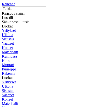
Rakenna
Kirjaudu sisään
Luo tili
Sähköposti uutisia
Luokat
Yritykset
Ulkona
Sisustus
Vaatteet
Koneet
Materiaalit
Kunnossa
Katto
Muurari
Puuseppä
Rakenna
Luokat
Yritykset
Ulkona
Sisustus
Vaatteet
Koneet
Materiaalit