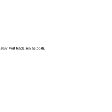
laus? Voit tehdä sen helposti.