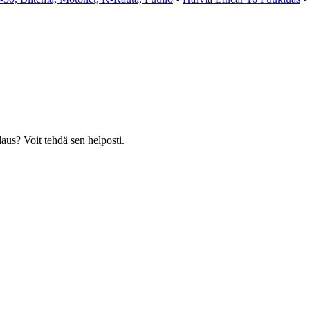
laus? Voit tehdä sen helposti.