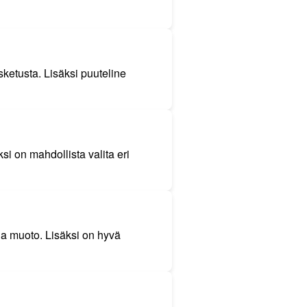
sketusta. Lisäksi puuteline
si on mahdollista valita eri
a muoto. Lisäksi on hyvä