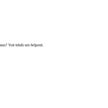
laus? Voit tehdä sen helposti.