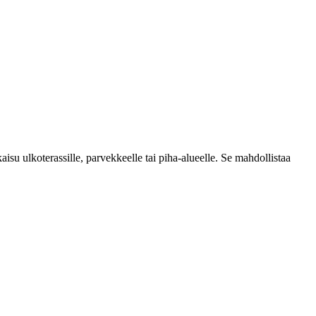
aisu ulkoterassille, parvekkeelle tai piha-alueelle. Se mahdollistaa