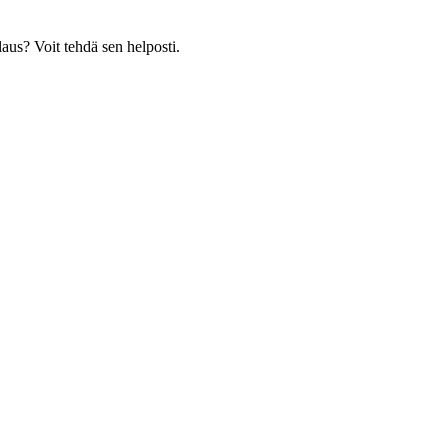
laus? Voit tehdä sen helposti.