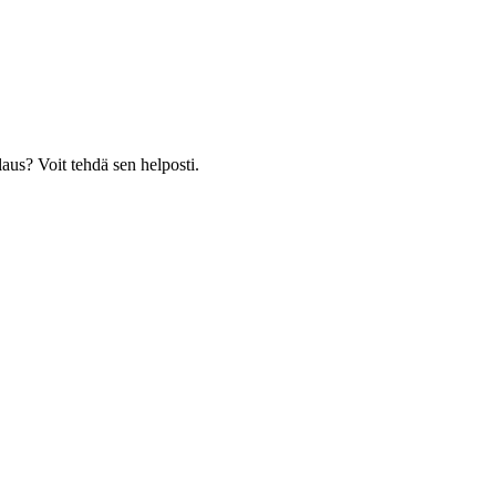
laus? Voit tehdä sen helposti.