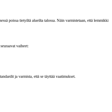
sessä poissa tietyiltä alueilta talossa. Näin varmistetaan, että lemmikki
 seuraavat vaiheet:
tandardit ja varmista, että se täyttää vaatimukset.