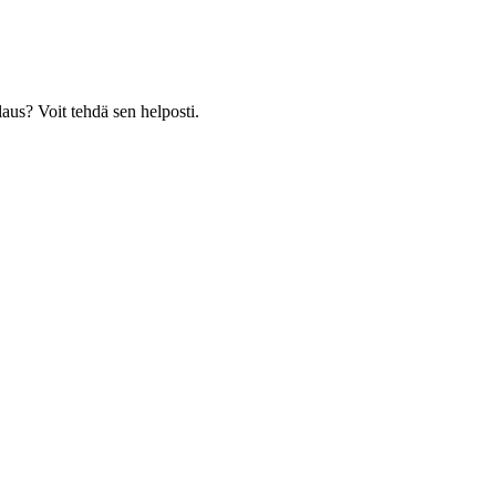
laus? Voit tehdä sen helposti.